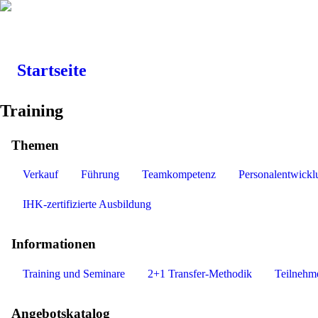
Startseite
Training
Themen
Verkauf
Führung
Teamkompetenz
Personalentwickl
IHK-zertifizierte Ausbildung
Informationen
Training und Seminare
2+1 Transfer-Methodik
Teilnehm
Angebotskatalog