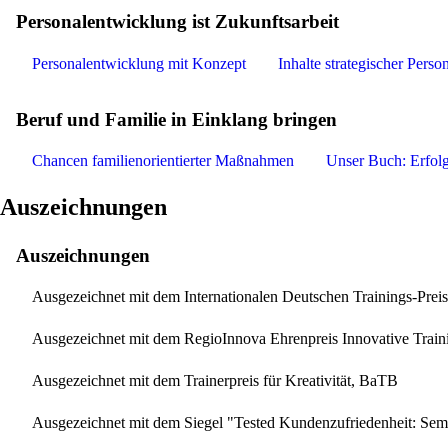
Personalentwicklung ist Zukunftsarbeit
Personalentwicklung mit Konzept
Inhalte strategischer Pers
Beruf und Familie in Einklang bringen
Chancen familienorientierter Maßnahmen
Unser Buch: Erfol
Auszeichnungen
Auszeichnungen
Ausgezeichnet mit dem Internationalen Deutschen Trainings-Pre
Ausgezeichnet mit dem RegioInnova Ehrenpreis Innovative Train
Ausgezeichnet mit dem Trainerpreis für Kreativität, BaTB
Ausgezeichnet mit dem Siegel "Tested Kundenzufriedenheit: 