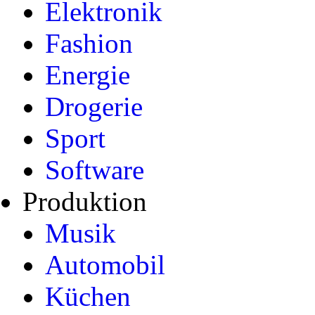
Elektronik
Fashion
Energie
Drogerie
Sport
Software
Produktion
Musik
Automobil
Küchen