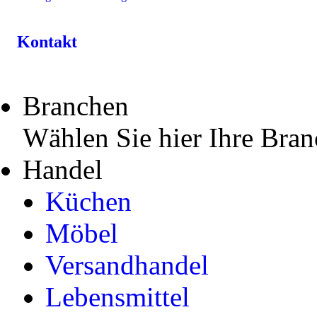
Kontakt
Branchen
Wählen Sie hier Ihre Bran
Handel
Küchen
Möbel
Versandhandel
Lebensmittel