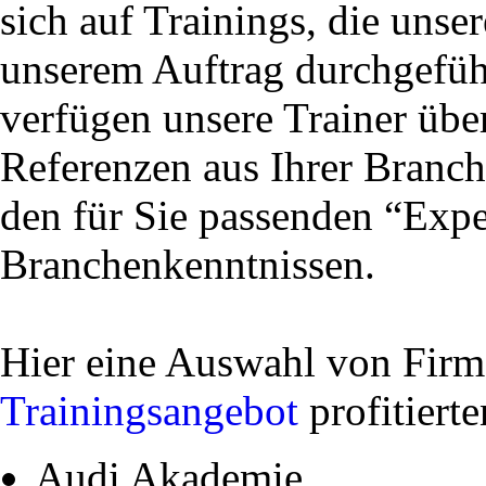
sich auf Trainings, die unser
unserem Auftrag durchgefüh
verfügen unsere Trainer über
Referenzen aus Ihrer Branc
den für Sie passenden “Exp
Branchenkenntnissen.
Hier eine Auswahl von Firm
Trainingsangebot
profitierte
Audi Akademie