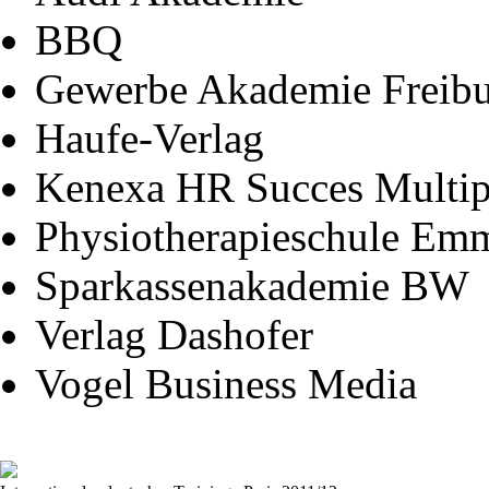
BBQ
Gewerbe Akademie Freib
Haufe-Verlag
Kenexa HR Succes Multip
Physiotherapieschule Em
Sparkassenakademie BW
Verlag Dashofer
Vogel Business Media