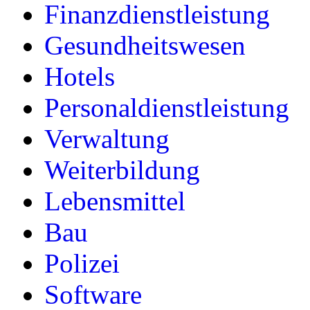
Finanzdienstleistung
Gesundheitswesen
Hotels
Personaldienstleistung
Verwaltung
Weiterbildung
Lebensmittel
Bau
Polizei
Software