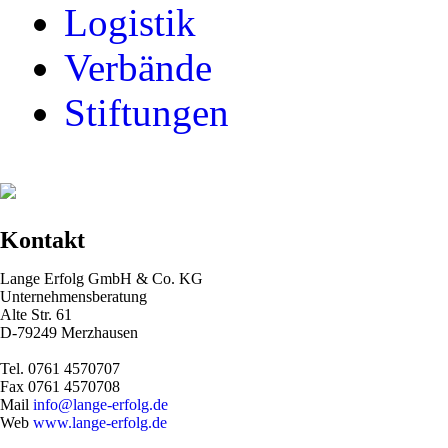
Logistik
Verbände
Stiftungen
Kontakt
Lange Erfolg GmbH & Co.
KG
Unternehmensberatung
Alte Str. 61
D-79249 Merzhausen
Tel. 0761 4570707
Fax 0761 4570708
Mail
info@lange-erfolg.de
Web
www.lange-erfolg.de