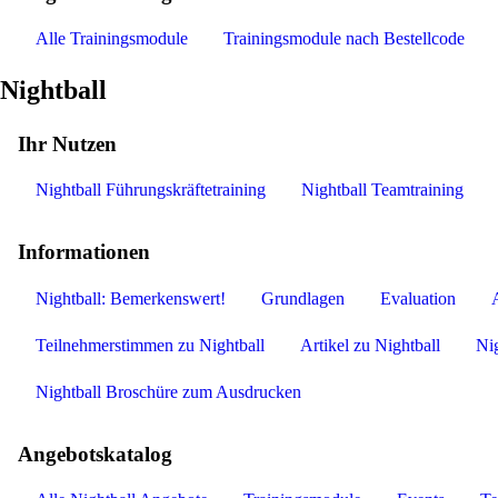
Alle Trainingsmodule
Trainingsmodule nach Bestellcode
Nightball
Ihr Nutzen
Nightball Führungskräftetraining
Nightball Teamtraining
Informationen
Nightball: Bemerkenswert!
Grundlagen
Evaluation
Teilnehmerstimmen zu Nightball
Artikel zu Nightball
Nig
Nightball Broschüre zum Ausdrucken
Angebotskatalog