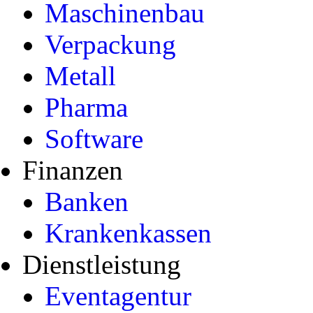
Maschinenbau
Verpackung
Metall
Pharma
Software
Finanzen
Banken
Krankenkassen
Dienstleistung
Eventagentur