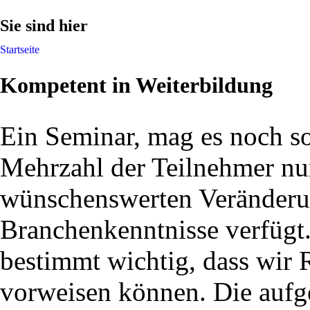
Sie sind hier
Startseite
Kompetent in Weiterbildung
Ein Seminar, mag es noch so
Mehrzahl der Teilnehmer nu
wünschenswerten Veränderu
Branchenkenntnisse verfügt.
bestimmt wichtig, dass wir 
vorweisen können. Die aufg