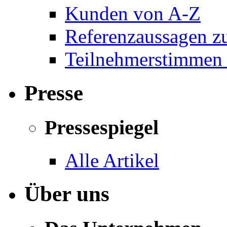
Kunden von A-Z
Referenzaussagen zu
Teilnehmerstimmen 
Presse
Pressespiegel
Alle Artikel
Über uns