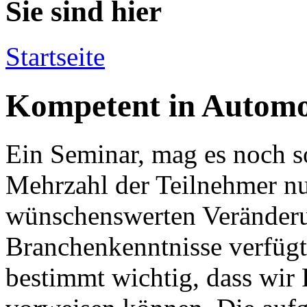
Sie sind hier
Startseite
Kompetent in Automo
Ein Seminar, mag es noch s
Mehrzahl der Teilnehmer nu
wünschenswerten Veränderu
Branchenkenntnisse verfügt.
bestimmt wichtig, dass wir 