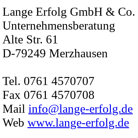
Lange Erfolg GmbH & Co
Unternehmensberatung
Alte Str. 61
D-79249 Merzhausen
Tel. 0761 4570707
Fax 0761 4570708
Mail
info@lange-erfolg.de
Web
www.lange-erfolg.de