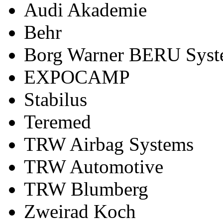
Audi Akademie
Behr
Borg Warner BERU Syst
EXPOCAMP
Stabilus
Teremed
TRW Airbag Systems
TRW Automotive
TRW Blumberg
Zweirad Koch