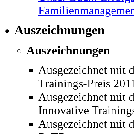
Familienmanagemen
Auszeichnungen
Auszeichnungen
Ausgezeichnet mit 
Trainings-Preis 20
Ausgezeichnet mit 
Innovative Training
Ausgezeichnet mit de