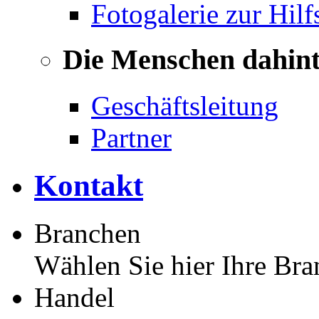
Fotogalerie zur Hilf
Die Menschen dahin
Geschäftsleitung
Partner
Kontakt
Branchen
Wählen Sie hier Ihre Bra
Handel