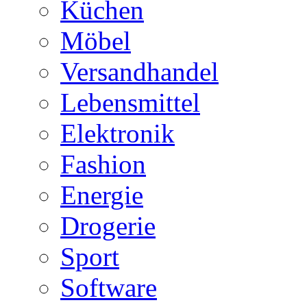
Küchen
Möbel
Versandhandel
Lebensmittel
Elektronik
Fashion
Energie
Drogerie
Sport
Software