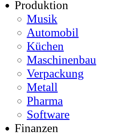
Produktion
Musik
Automobil
Küchen
Maschinenbau
Verpackung
Metall
Pharma
Software
Finanzen