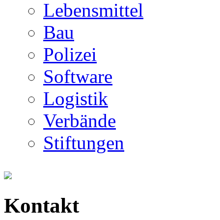
Lebensmittel
Bau
Polizei
Software
Logistik
Verbände
Stiftungen
Kontakt