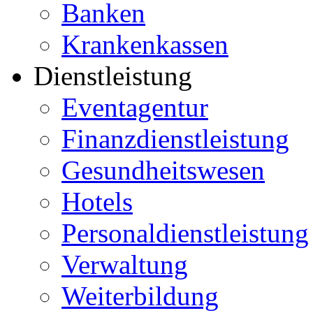
Banken
Krankenkassen
Dienstleistung
Eventagentur
Finanzdienstleistung
Gesundheitswesen
Hotels
Personaldienstleistung
Verwaltung
Weiterbildung