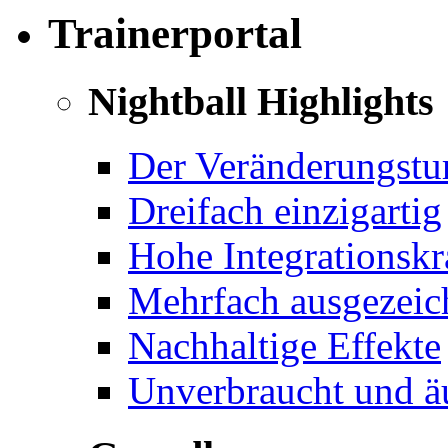
Trainerportal
Nightball Highlights
Der Veränderungstu
Dreifach einzigartig
Hohe Integrationskr
Mehrfach ausgezeichn
Nachhaltige Effekte
Unverbraucht und äu