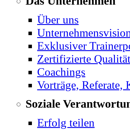
Das Unternehmen
Über uns
Unternehmensvisio
Exklusiver Trainerp
Zertifizierte Qualitä
Coachings
Vorträge, Referate,
Soziale Verantwortu
Erfolg teilen