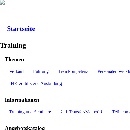
Startseite
Training
Themen
Verkauf
Führung
Teamkompetenz
Personalentwickl
IHK-zertifizierte Ausbildung
Informationen
Training und Seminare
2+1 Transfer-Methodik
Teilnehm
Angebotskatalog