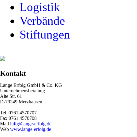
Logistik
Verbände
Stiftungen
Kontakt
Lange Erfolg GmbH & Co.
KG
Unternehmensberatung
Alte Str. 61
D-79249 Merzhausen
Tel. 0761 4570707
Fax 0761 4570708
Mail
info@lange-erfolg.de
Web
www.lange-erfolg.de