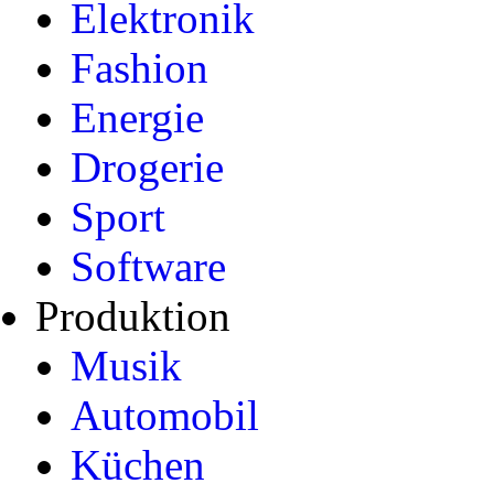
Elektronik
Fashion
Energie
Drogerie
Sport
Software
Produktion
Musik
Automobil
Küchen