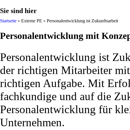
Sie sind hier
Startseite
»
Externe PE
»
Personalentwicklung ist Zukunftsarbeit
Personalentwicklung mit Konze
Personalentwicklung ist Zuku
der richtigen Mitarbeiter mi
richtigen Aufgabe. Mit Erfo
fachkundige und auf die Zuk
Personalentwicklung für kle
Unternehmen.