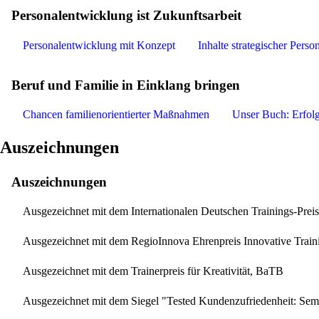
Personalentwicklung ist Zukunftsarbeit
Personalentwicklung mit Konzept
Inhalte strategischer Pers
Beruf und Familie in Einklang bringen
Chancen familienorientierter Maßnahmen
Unser Buch: Erfol
Auszeichnungen
Auszeichnungen
Ausgezeichnet mit dem Internationalen Deutschen Trainings-Pre
Ausgezeichnet mit dem RegioInnova Ehrenpreis Innovative Train
Ausgezeichnet mit dem Trainerpreis für Kreativität, BaTB
Ausgezeichnet mit dem Siegel "Tested Kundenzufriedenheit: 