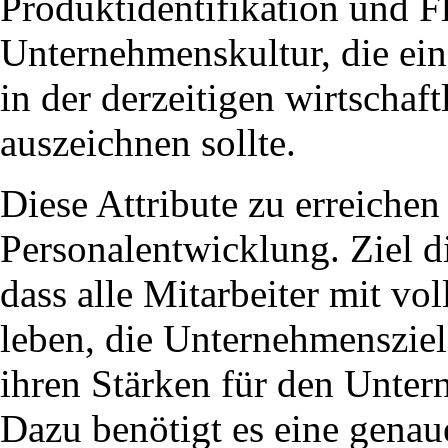
Produktidentifikation und Fle
Unternehmenskultur, die ei
in der derzeitigen wirtschaft
auszeichnen sollte.
Diese Attribute zu erreichen 
Personalentwicklung. Ziel d
dass alle Mitarbeiter mit vo
leben, die Unternehmensziele
ihren Stärken für den Unter
Dazu benötigt es eine gen