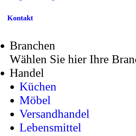
Kontakt
Branchen
Wählen Sie hier Ihre Bran
Handel
Küchen
Möbel
Versandhandel
Lebensmittel