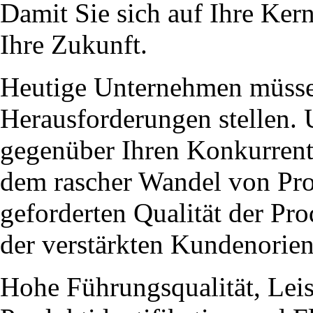
Damit Sie sich auf Ihre Ker
Ihre Zukunft.
Heutige Unternehmen müsse
Herausforderungen stellen.
gegenüber Ihren Konkurrente
dem rascher Wandel von Pr
geforderten Qualität der Pr
der verstärkten Kundenorient
Hohe Führungsqualität, Leis