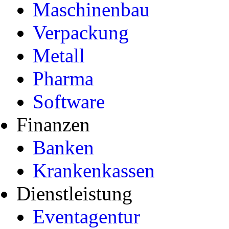
Maschinenbau
Verpackung
Metall
Pharma
Software
Finanzen
Banken
Krankenkassen
Dienstleistung
Eventagentur