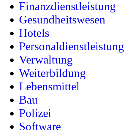
Finanzdienstleistung
Gesundheitswesen
Hotels
Personaldienstleistung
Verwaltung
Weiterbildung
Lebensmittel
Bau
Polizei
Software