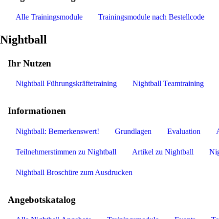
Alle Trainingsmodule
Trainingsmodule nach Bestellcode
Nightball
Ihr Nutzen
Nightball Führungskräftetraining
Nightball Teamtraining
Informationen
Nightball: Bemerkenswert!
Grundlagen
Evaluation
Teilnehmerstimmen zu Nightball
Artikel zu Nightball
Nig
Nightball Broschüre zum Ausdrucken
Angebotskatalog