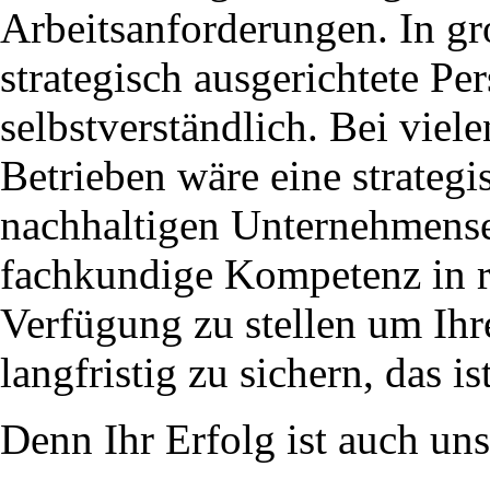
Arbeitsanforderungen. In g
strategisch ausgerichtete P
selbstverständlich. Bei viel
Betrieben wäre eine strateg
nachhaltigen Unternehmenser
fachkundige Kompetenz in r
Verfügung zu stellen um Ih
langfristig zu sichern, das is
Denn Ihr Erfolg ist auch uns