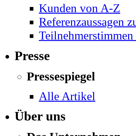
Kunden von A-Z
Referenzaussagen zu
Teilnehmerstimmen 
Presse
Pressespiegel
Alle Artikel
Über uns