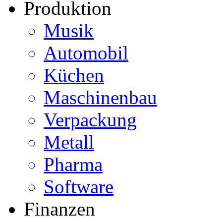
Produktion
Musik
Automobil
Küchen
Maschinenbau
Verpackung
Metall
Pharma
Software
Finanzen