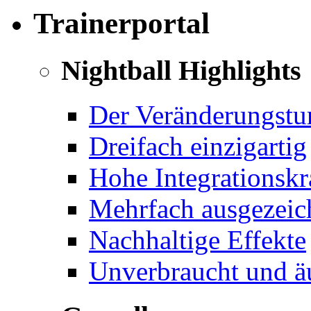
Trainerportal
Nightball Highlights
Der Veränderungstu
Dreifach einzigartig
Hohe Integrationskr
Mehrfach ausgezeichn
Nachhaltige Effekte
Unverbraucht und äu