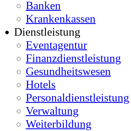
Banken
Krankenkassen
Dienstleistung
Eventagentur
Finanzdienstleistung
Gesundheitswesen
Hotels
Personaldienstleistung
Verwaltung
Weiterbildung