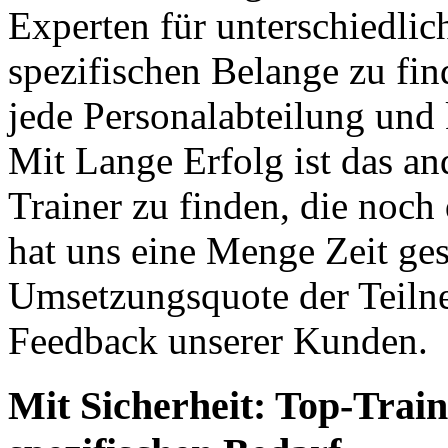
Experten für unterschiedlic
spezifischen Belange zu fin
jede Personalabteilung und
Mit Lange Erfolg ist das a
Trainer zu finden, die noch
hat uns eine Menge Zeit ges
Umsetzungsquote der Teilne
Feedback unserer Kunden.
Mit Sicherheit: Top-Train