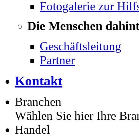
Fotogalerie zur Hilf
Die Menschen dahin
Geschäftsleitung
Partner
Kontakt
Branchen
Wählen Sie hier Ihre Bra
Handel