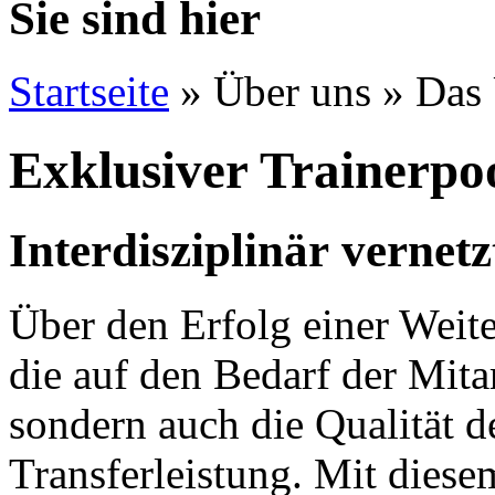
Sie sind hier
Startseite
»
Über uns
»
Das
Exklusiver Trainerpo
Interdisziplinär vernetz
Über den Erfolg einer Weite
die auf den Bedarf der Mit
sondern auch die Qualität d
Transferleistung. Mit dies