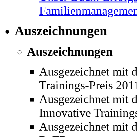
Familienmanagemen
Auszeichnungen
Auszeichnungen
Ausgezeichnet mit 
Trainings-Preis 20
Ausgezeichnet mit 
Innovative Training
Ausgezeichnet mit de