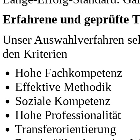
Erfahrene und geprüfte 
Unser Auswahlverfahren sele
den Kriterien
Hohe Fachkompetenz
Effektive Methodik
Soziale Kompetenz
Hohe Professionalität
Transferorientierung