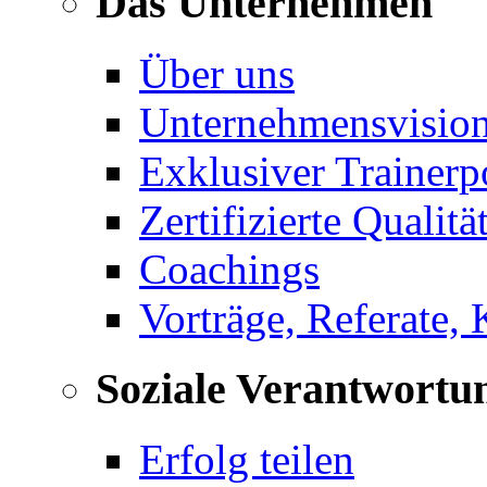
Das Unternehmen
Über uns
Unternehmensvisio
Exklusiver Trainerp
Zertifizierte Qualitä
Coachings
Vorträge, Referate,
Soziale Verantwortu
Erfolg teilen