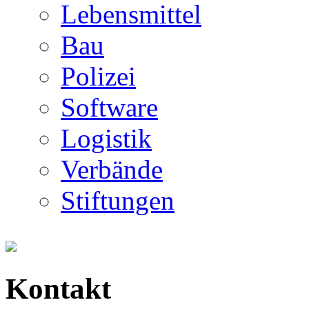
Lebensmittel
Bau
Polizei
Software
Logistik
Verbände
Stiftungen
Kontakt