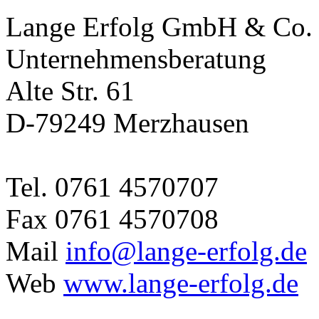
Lange Erfolg GmbH & Co
Unternehmensberatung
Alte Str. 61
D-79249 Merzhausen
Tel. 0761 4570707
Fax 0761 4570708
Mail
info@lange-erfolg.de
Web
www.lange-erfolg.de