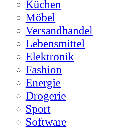
Küchen
Möbel
Versandhandel
Lebensmittel
Elektronik
Fashion
Energie
Drogerie
Sport
Software