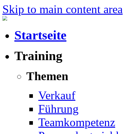
Skip to main content area
Startseite
Training
Themen
Verkauf
Führung
Teamkompetenz