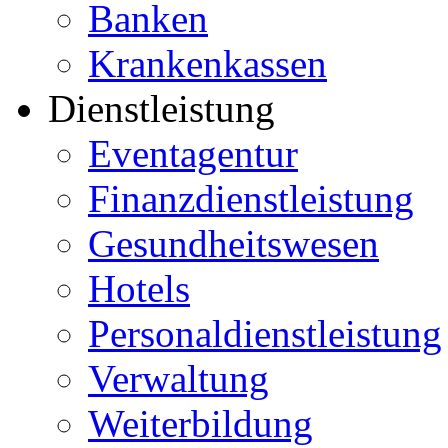
Banken
Krankenkassen
Dienstleistung
Eventagentur
Finanzdienstleistung
Gesundheitswesen
Hotels
Personaldienstleistung
Verwaltung
Weiterbildung