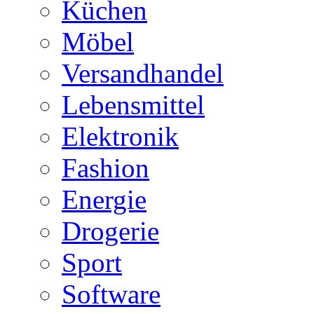
Küchen
Möbel
Versandhandel
Lebensmittel
Elektronik
Fashion
Energie
Drogerie
Sport
Software