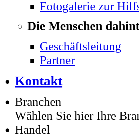
Fotogalerie zur Hilf
Die Menschen dahin
Geschäftsleitung
Partner
Kontakt
Branchen
Wählen Sie hier Ihre Bra
Handel