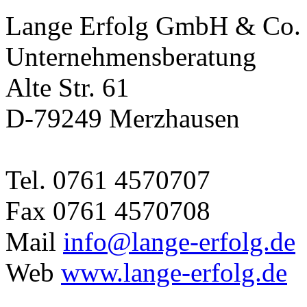
Lange Erfolg GmbH & Co
Unternehmensberatung
Alte Str. 61
D-79249 Merzhausen
Tel. 0761 4570707
Fax 0761 4570708
Mail
info@lange-erfolg.de
Web
www.lange-erfolg.de