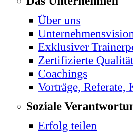
Das Unternehmen
Über uns
Unternehmensvisio
Exklusiver Trainerp
Zertifizierte Qualitä
Coachings
Vorträge, Referate,
Soziale Verantwortu
Erfolg teilen