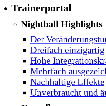
Trainerportal
Nightball Highlights
Der Veränderungstu
Dreifach einzigartig
Hohe Integrationskr
Mehrfach ausgezeichn
Nachhaltige Effekte
Unverbraucht und äu