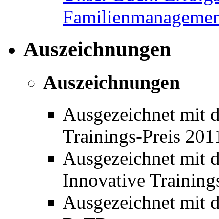
Familienmanagemen
Auszeichnungen
Auszeichnungen
Ausgezeichnet mit 
Trainings-Preis 20
Ausgezeichnet mit 
Innovative Training
Ausgezeichnet mit de