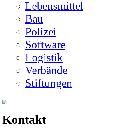
Lebensmittel
Bau
Polizei
Software
Logistik
Verbände
Stiftungen
Kontakt