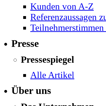
Kunden von A-Z
Referenzaussagen zu
Teilnehmerstimmen 
Presse
Pressespiegel
Alle Artikel
Über uns