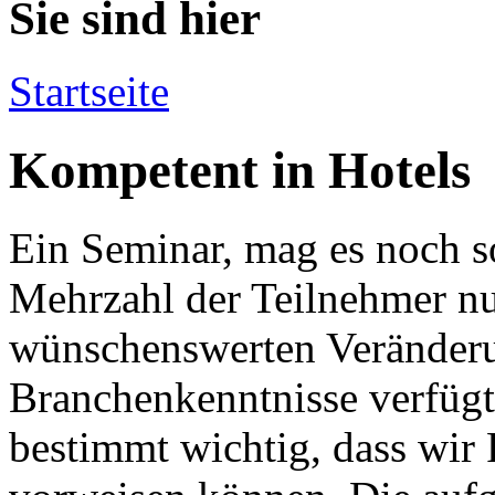
Sie sind hier
Startseite
Kompetent in Hotels
Ein Seminar, mag es noch s
Mehrzahl der Teilnehmer nu
wünschenswerten Veränderu
Branchenkenntnisse verfügt.
bestimmt wichtig, dass wir 