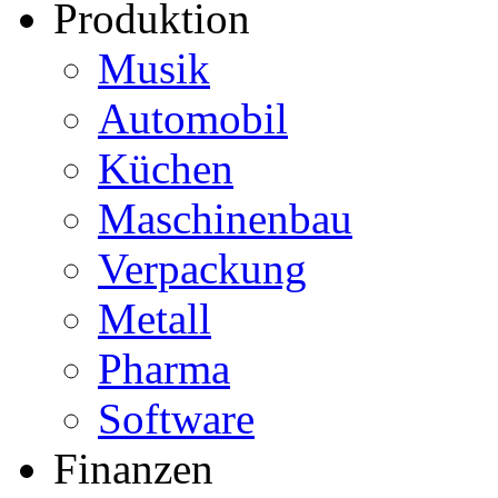
Produktion
Musik
Automobil
Küchen
Maschinenbau
Verpackung
Metall
Pharma
Software
Finanzen