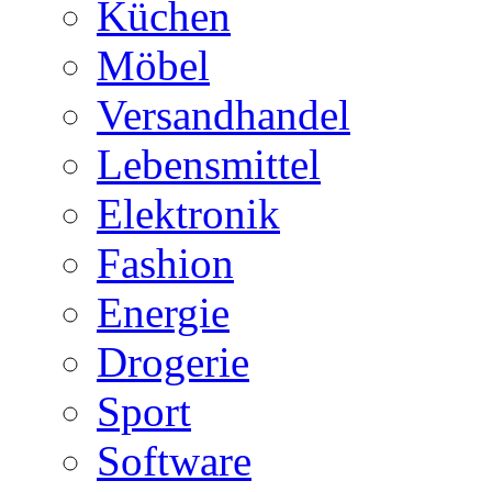
Küchen
Möbel
Versandhandel
Lebensmittel
Elektronik
Fashion
Energie
Drogerie
Sport
Software