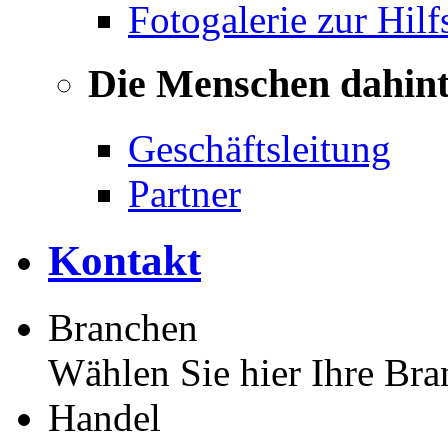
Fotogalerie zur Hilf
Die Menschen dahin
Geschäftsleitung
Partner
Kontakt
Branchen
Wählen Sie hier Ihre Bra
Handel