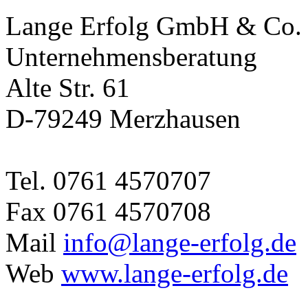
Lange Erfolg GmbH & Co
Unternehmensberatung
Alte Str. 61
D-79249 Merzhausen
Tel. 0761 4570707
Fax 0761 4570708
Mail
info@lange-erfolg.de
Web
www.lange-erfolg.de