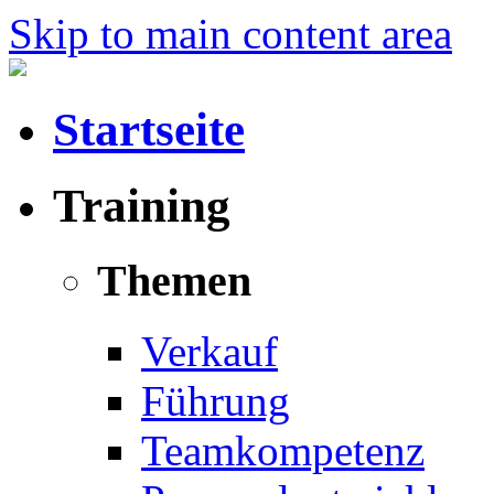
Skip to main content area
Startseite
Training
Themen
Verkauf
Führung
Teamkompetenz