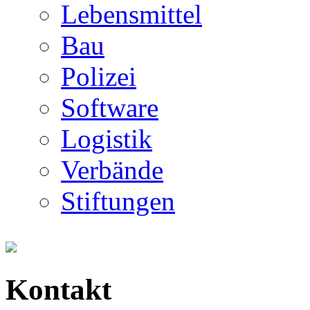
Lebensmittel
Bau
Polizei
Software
Logistik
Verbände
Stiftungen
Kontakt