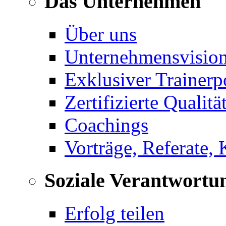
Das Unternehmen
Über uns
Unternehmensvisio
Exklusiver Trainerp
Zertifizierte Qualitä
Coachings
Vorträge, Referate,
Soziale Verantwortu
Erfolg teilen