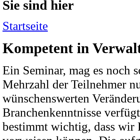
Sie sind hier
Startseite
Kompetent in Verwal
Ein Seminar, mag es noch s
Mehrzahl der Teilnehmer nu
wünschenswerten Veränderu
Branchenkenntnisse verfügt.
bestimmt wichtig, dass wir 