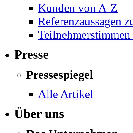
Kunden von A-Z
Referenzaussagen zu
Teilnehmerstimmen 
Presse
Pressespiegel
Alle Artikel
Über uns