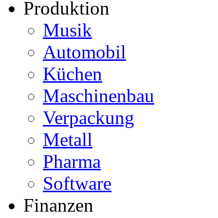
Produktion
Musik
Automobil
Küchen
Maschinenbau
Verpackung
Metall
Pharma
Software
Finanzen