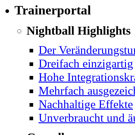
Trainerportal
Nightball Highlights
Der Veränderungstu
Dreifach einzigartig
Hohe Integrationskr
Mehrfach ausgezeichn
Nachhaltige Effekte
Unverbraucht und äu