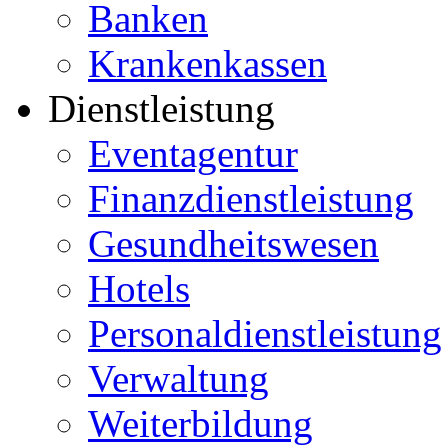
Banken
Krankenkassen
Dienstleistung
Eventagentur
Finanzdienstleistung
Gesundheitswesen
Hotels
Personaldienstleistung
Verwaltung
Weiterbildung