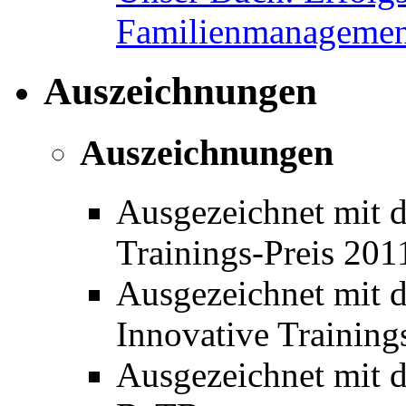
Familienmanagemen
Auszeichnungen
Auszeichnungen
Ausgezeichnet mit 
Trainings-Preis 20
Ausgezeichnet mit 
Innovative Training
Ausgezeichnet mit de