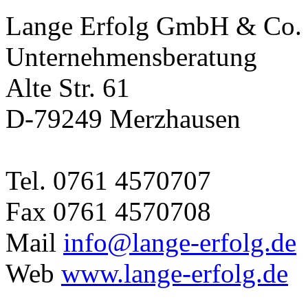
Lange Erfolg GmbH & Co
Unternehmensberatung
Alte Str. 61
D-79249 Merzhausen
Tel. 0761 4570707
Fax 0761 4570708
Mail
info@lange-erfolg.de
Web
www.lange-erfolg.de