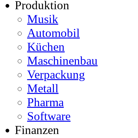
Produktion
Musik
Automobil
Küchen
Maschinenbau
Verpackung
Metall
Pharma
Software
Finanzen