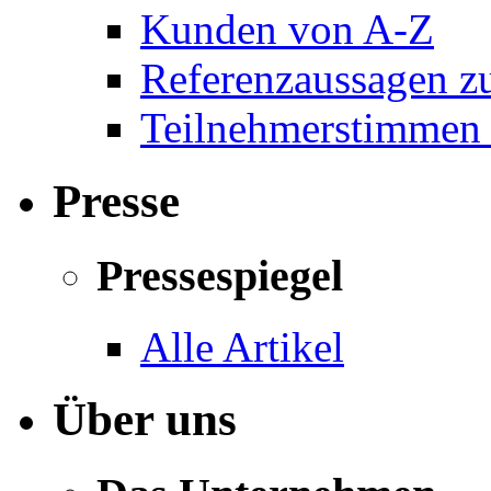
Kunden von A-Z
Referenzaussagen zu
Teilnehmerstimmen 
Presse
Pressespiegel
Alle Artikel
Über uns