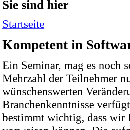
Sie sind hier
Startseite
Kompetent in Softwa
Ein Seminar, mag es noch s
Mehrzahl der Teilnehmer nu
wünschenswerten Veränderu
Branchenkenntnisse verfügt.
bestimmt wichtig, dass wir 