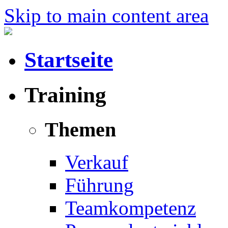
Skip to main content area
Startseite
Training
Themen
Verkauf
Führung
Teamkompetenz