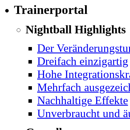
Trainerportal
Nightball Highlights
Der Veränderungstu
Dreifach einzigartig
Hohe Integrationskr
Mehrfach ausgezeichn
Nachhaltige Effekte
Unverbraucht und äu