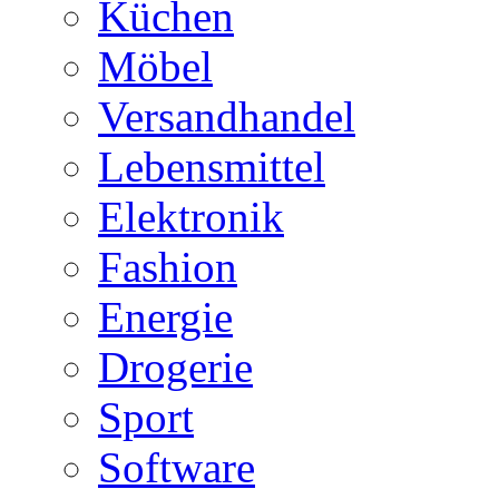
Küchen
Möbel
Versandhandel
Lebensmittel
Elektronik
Fashion
Energie
Drogerie
Sport
Software