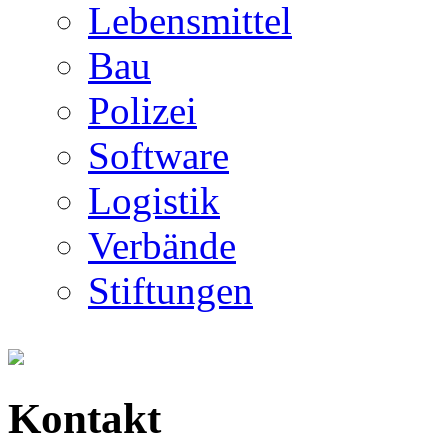
Lebensmittel
Bau
Polizei
Software
Logistik
Verbände
Stiftungen
Kontakt