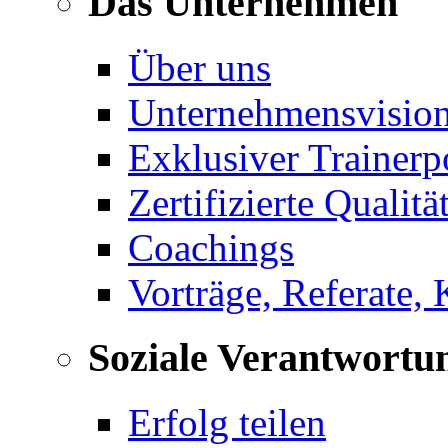
Das Unternehmen
Über uns
Unternehmensvisio
Exklusiver Trainerp
Zertifizierte Qualitä
Coachings
Vorträge, Referate,
Soziale Verantwortu
Erfolg teilen