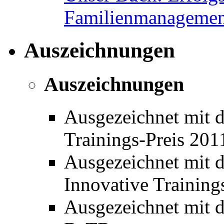
Familienmanagemen
Auszeichnungen
Auszeichnungen
Ausgezeichnet mit 
Trainings-Preis 20
Ausgezeichnet mit 
Innovative Training
Ausgezeichnet mit de