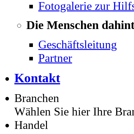
Fotogalerie zur Hilf
Die Menschen dahin
Geschäftsleitung
Partner
Kontakt
Branchen
Wählen Sie hier Ihre Bra
Handel