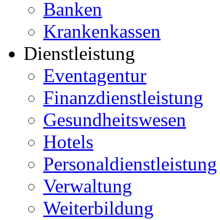
Banken
Krankenkassen
Dienstleistung
Eventagentur
Finanzdienstleistung
Gesundheitswesen
Hotels
Personaldienstleistung
Verwaltung
Weiterbildung