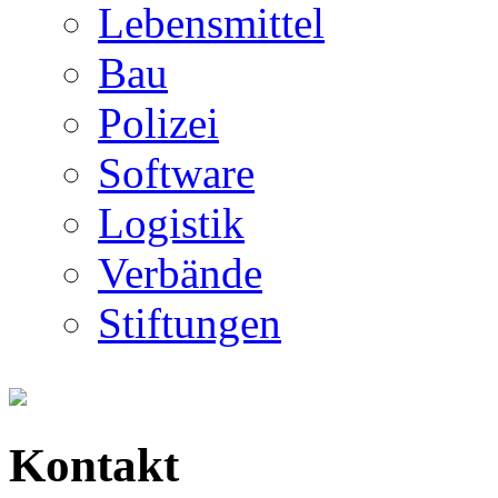
Lebensmittel
Bau
Polizei
Software
Logistik
Verbände
Stiftungen
Kontakt