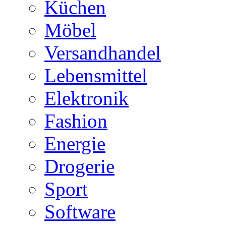
Küchen
Möbel
Versandhandel
Lebensmittel
Elektronik
Fashion
Energie
Drogerie
Sport
Software