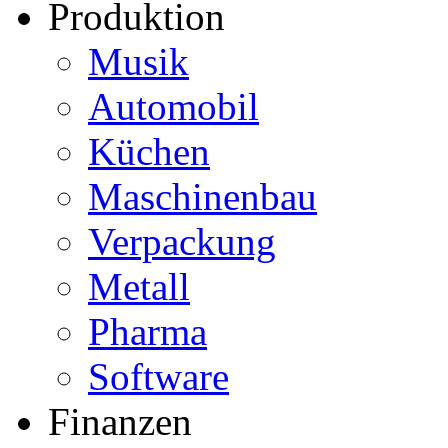
Produktion
Musik
Automobil
Küchen
Maschinenbau
Verpackung
Metall
Pharma
Software
Finanzen