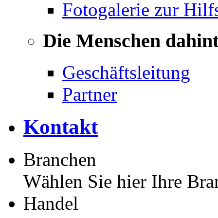
Fotogalerie zur Hilf
Die Menschen dahin
Geschäftsleitung
Partner
Kontakt
Branchen
Wählen Sie hier Ihre Bra
Handel