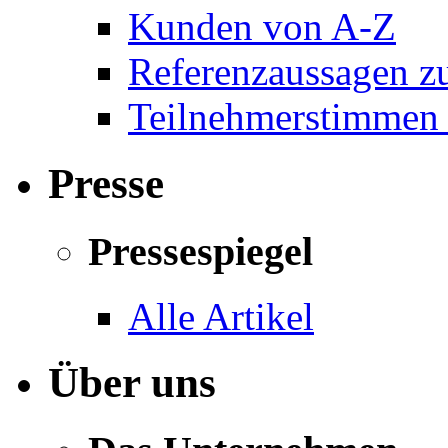
Kunden von A-Z
Referenzaussagen zu
Teilnehmerstimmen 
Presse
Pressespiegel
Alle Artikel
Über uns