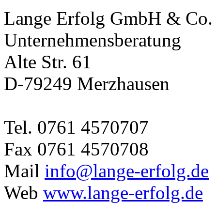
Lange Erfolg GmbH & Co
Unternehmensberatung
Alte Str. 61
D-79249 Merzhausen
Tel. 0761 4570707
Fax 0761 4570708
Mail
info@lange-erfolg.de
Web
www.lange-erfolg.de