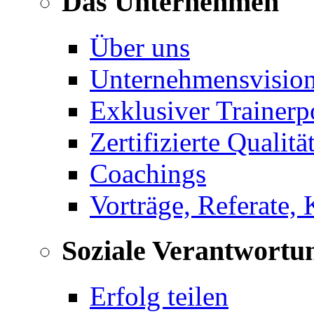
Das Unternehmen
Über uns
Unternehmensvisio
Exklusiver Trainerp
Zertifizierte Qualitä
Coachings
Vorträge, Referate,
Soziale Verantwortu
Erfolg teilen