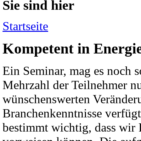
Sie sind hier
Startseite
Kompetent in Energi
Ein Seminar, mag es noch s
Mehrzahl der Teilnehmer nu
wünschenswerten Veränderu
Branchenkenntnisse verfügt.
bestimmt wichtig, dass wir 