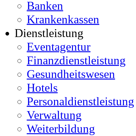
Banken
Krankenkassen
Dienstleistung
Eventagentur
Finanzdienstleistung
Gesundheitswesen
Hotels
Personaldienstleistung
Verwaltung
Weiterbildung