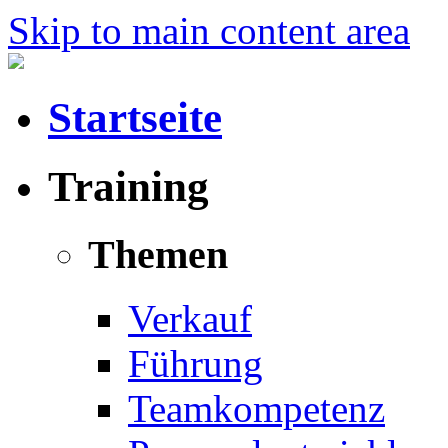
Skip to main content area
Startseite
Training
Themen
Verkauf
Führung
Teamkompetenz