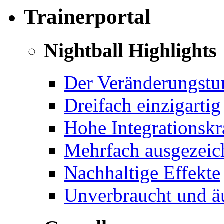
Trainerportal
Nightball Highlights
Der Veränderungstu
Dreifach einzigartig
Hohe Integrationskr
Mehrfach ausgezeichn
Nachhaltige Effekte
Unverbraucht und äu