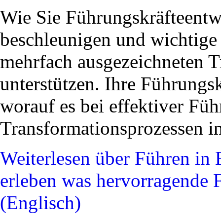
Wie Sie Führungskräfteentw
beschleunigen und wichtige
mehrfach ausgezeichneten 
unterstützen. Ihre Führungs
worauf es bei effektiver Fü
Transformationsprozessen i
Weiterlesen
über Führen in 
erleben was hervorragende 
(Englisch)