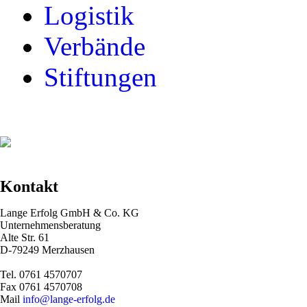
Logistik
Verbände
Stiftungen
Kontakt
Lange Erfolg GmbH & Co.
KG
Unternehmensberatung
Alte Str. 61
D-79249 Merzhausen
Tel. 0761 4570707
Fax 0761 4570708
Mail
info@lange-erfolg.de