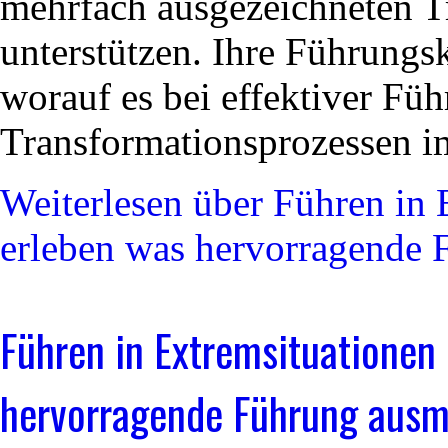
mehrfach ausgezeichneten 
unterstützen. Ihre Führungs
worauf es bei effektiver Fü
Transformationsprozessen i
Weiterlesen
über Führen in 
erleben was hervorragende 
Führen in Extremsituationen
hervorragende Führung ausma