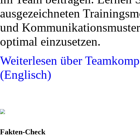
ausgezeichneten Trainings
und Kommunikationsmuster
optimal einzusetzen.
Weiterlesen
über Teamkompet
(Englisch)
Fakten-Check