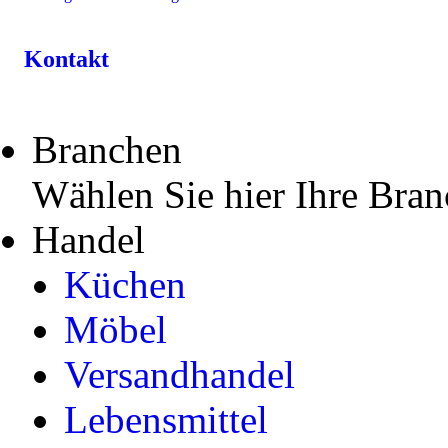
Kontakt
Branchen
Wählen Sie hier Ihre Bran
Handel
Küchen
Möbel
Versandhandel
Lebensmittel