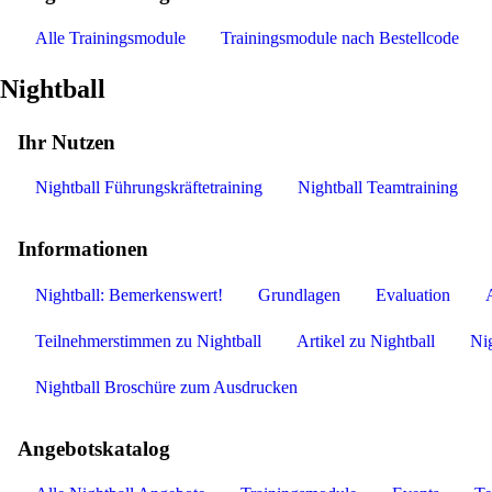
Alle Trainingsmodule
Trainingsmodule nach Bestellcode
Nightball
Ihr Nutzen
Nightball Führungskräftetraining
Nightball Teamtraining
Informationen
Nightball: Bemerkenswert!
Grundlagen
Evaluation
Teilnehmerstimmen zu Nightball
Artikel zu Nightball
Nig
Nightball Broschüre zum Ausdrucken
Angebotskatalog