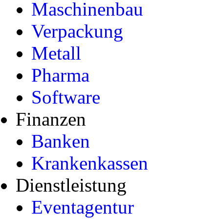
Maschinenbau
Verpackung
Metall
Pharma
Software
Finanzen
Banken
Krankenkassen
Dienstleistung
Eventagentur