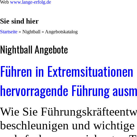
Web
www.lange-erfolg.de
Sie sind hier
Startseite
»
Nightball
»
Angebotskatalog
Nightball Angebote
Führen in Extremsituationen
hervorragende Führung ausma
Wie Sie Führungskräfteentw
beschleunigen und wichtige