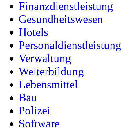
Finanzdienstleistung
Gesundheitswesen
Hotels
Personaldienstleistung
Verwaltung
Weiterbildung
Lebensmittel
Bau
Polizei
Software