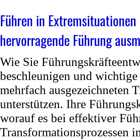
Führen in Extremsituationen
hervorragende Führung aus
Wie Sie Führungskräfteentw
beschleunigen und wichtige
mehrfach ausgezeichneten 
unterstützen. Ihre Führungs
worauf es bei effektiver Fü
Transformationsprozessen i