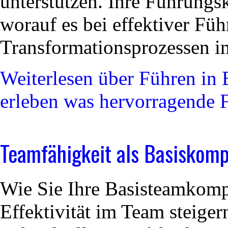
unterstützen. Ihre Führungs
worauf es bei effektiver Fü
Transformationsprozessen i
Weiterlesen
über Führen in 
erleben was hervorragende 
Teamfähigkeit als Basiskom
Wie Sie Ihre Basisteamkomp
Effektivität im Team steiger