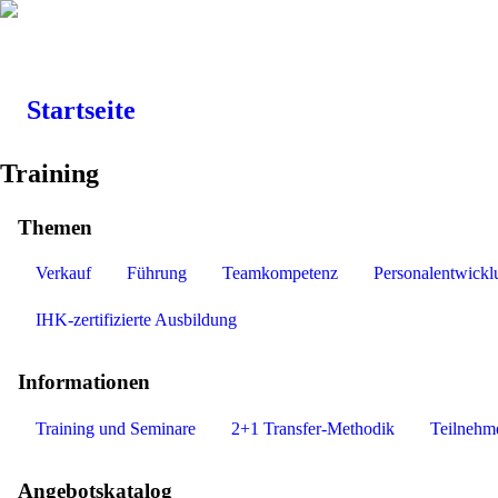
Startseite
Training
Themen
Verkauf
Führung
Teamkompetenz
Personalentwickl
IHK-zertifizierte Ausbildung
Informationen
Training und Seminare
2+1 Transfer-Methodik
Teilnehm
Angebotskatalog