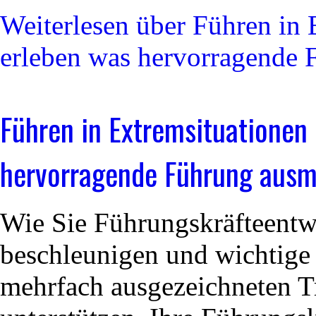
Weiterlesen
über Führen in 
erleben was hervorragende
Führen in Extremsituationen
hervorragende Führung ausm
Wie Sie Führungskräfteentw
beschleunigen und wichtige
mehrfach ausgezeichneten 