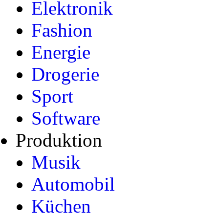
Elektronik
Fashion
Energie
Drogerie
Sport
Software
Produktion
Musik
Automobil
Küchen