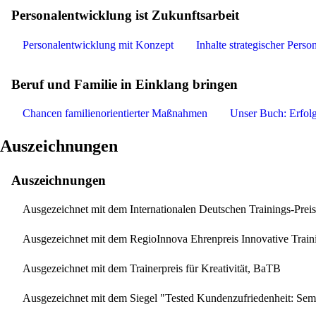
Personalentwicklung ist Zukunftsarbeit
Personalentwicklung mit Konzept
Inhalte strategischer Pers
Beruf und Familie in Einklang bringen
Chancen familienorientierter Maßnahmen
Unser Buch: Erfol
Auszeichnungen
Auszeichnungen
Ausgezeichnet mit dem Internationalen Deutschen Trainings-Pre
Ausgezeichnet mit dem RegioInnova Ehrenpreis Innovative Train
Ausgezeichnet mit dem Trainerpreis für Kreativität, BaTB
Ausgezeichnet mit dem Siegel "Tested Kundenzufriedenheit: 