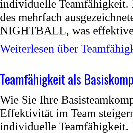
individuelle Teamfähigkeit.
des mehrfach ausgezeichnet
NIGHTBALL
, was effektiv
Weiterlesen
über Teamfähigk
Teamfähigkeit als Basiskomp
Wie Sie Ihre Basisteamkomp
Effektivität im Team steiger
individuelle Teamfähigkeit.