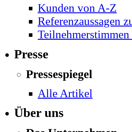
Kunden von A-Z
Referenzaussagen zu
Teilnehmerstimmen 
Presse
Pressespiegel
Alle Artikel
Über uns