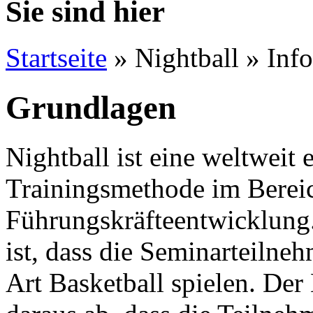
Sie sind hier
Startseite
»
Nightball
»
Inf
Grundlagen
Nightball ist eine weltweit e
Trainingsmethode im Berei
Führungskräfteentwicklung
ist, dass die Seminarteiln
Art Basketball spielen. Der 