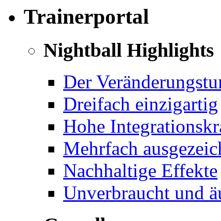
Trainerportal
Nightball Highlights
Der Veränderungstu
Dreifach einzigartig
Hohe Integrationskr
Mehrfach ausgezeichn
Nachhaltige Effekte
Unverbraucht und äu