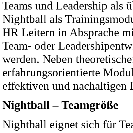
Teams und Leadership als üb
Nightball als Trainingsmodu
HR
Leitern in Absprache mi
Team- oder Leadershipentw
werden. Neben theoretische
erfahrungsorientierte Modul
effektiven und nachaltigen 
Nightball – Teamgröße
Nightball eignet sich für T