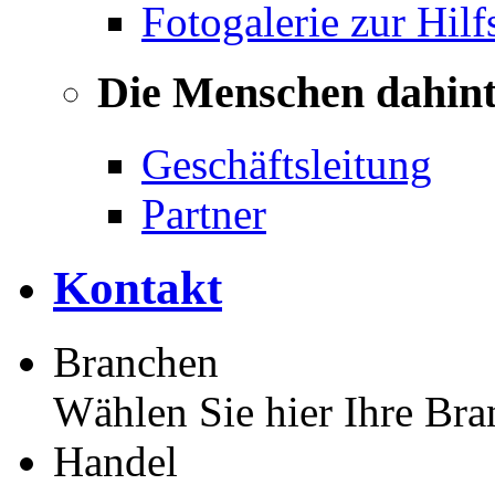
Fotogalerie zur Hilf
Die Menschen dahin
Geschäftsleitung
Partner
Kontakt
Branchen
Wählen Sie hier Ihre Bra
Handel