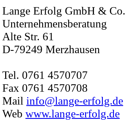
Lange Erfolg GmbH & Co
Unternehmensberatung
Alte Str. 61
D-79249 Merzhausen
Tel. 0761 4570707
Fax 0761 4570708
Mail
info@lange-erfolg.de
Web
www.lange-erfolg.de