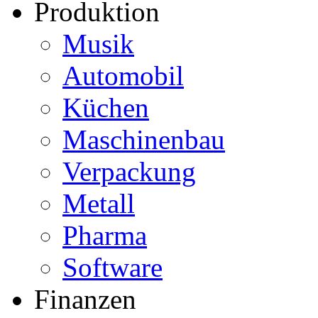
Produktion
Musik
Automobil
Küchen
Maschinenbau
Verpackung
Metall
Pharma
Software
Finanzen