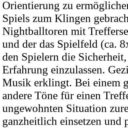
Orientierung zu ermöglichen
Spiels zum Klingen gebrac
Nightballtoren mit Treffer
und der das Spielfeld (ca.
den Spielern die Sicherheit,
Erfahrung einzulassen. Gezi
Musik erklingt. Bei einem 
andere Töne für einen Treffe
ungewohnten Situation zure
ganzheitlich einsetzen und 