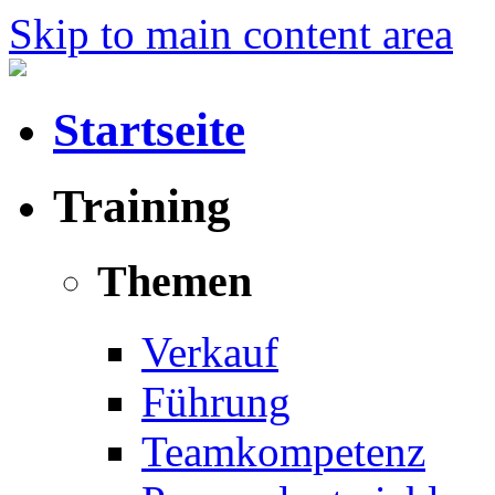
Skip to main content area
Startseite
Training
Themen
Verkauf
Führung
Teamkompetenz