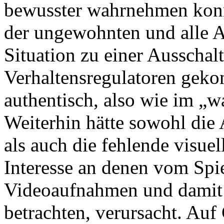
bewusster wahrnehmen konn
der ungewohnten und alle 
Situation zu einer Ausschal
Verhaltensregulatoren geko
authentisch, also wie im „w
Weiterhin hätte sowohl die
als auch die fehlende visue
Interesse an denen vom Spi
Videoaufnahmen und damit 
betrachten, verursacht. Auf