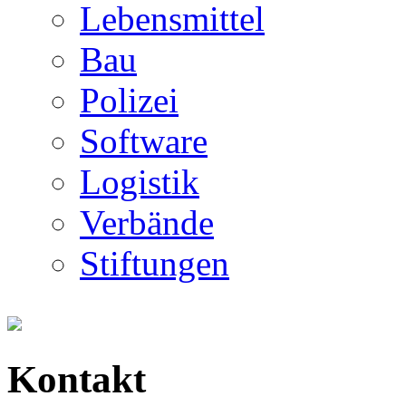
Lebensmittel
Bau
Polizei
Software
Logistik
Verbände
Stiftungen
Kontakt