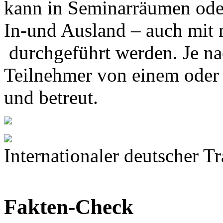
kann in Seminarräumen ode
In-und Ausland – auch mit
durchgeführt werden. Je n
Teilnehmer von einem oder 
und betreut.
Internationaler deutscher T
Fakten-Check