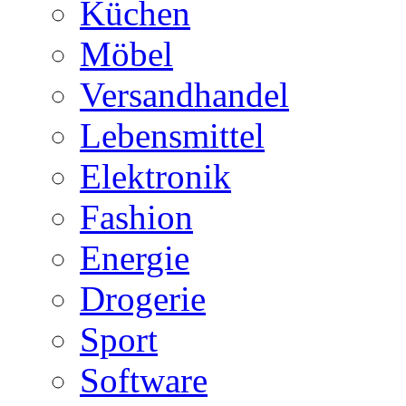
Küchen
Möbel
Versandhandel
Lebensmittel
Elektronik
Fashion
Energie
Drogerie
Sport
Software