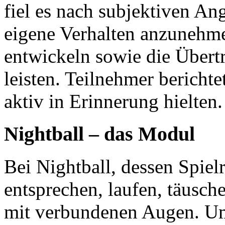
fiel es nach subjektiven An
eigene Verhalten anzunehme
entwickeln sowie die Übertr
leisten. Teilnehmer berichte
aktiv in Erinnerung hielten.
Nightball – das Modul
Bei Nightball, dessen Spiel
entsprechen, laufen, täusche
mit verbundenen Augen. Um