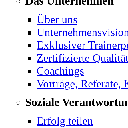
Das Unternehmen
Über uns
Unternehmensvisio
Exklusiver Trainerp
Zertifizierte Qualitä
Coachings
Vorträge, Referate,
Soziale Verantwortu
Erfolg teilen