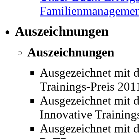
Familienmanagemen
Auszeichnungen
Auszeichnungen
Ausgezeichnet mit 
Trainings-Preis 20
Ausgezeichnet mit 
Innovative Training
Ausgezeichnet mit de