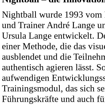
Nightball wurde 1993 vom 
und Trainer André Lange u
Ursula Lange entwickelt. D
einer Methode, die das visue
ausblendet und die Teilneh
authentisch agieren lässt. S
aufwendigen Entwicklungssc
Trainingsmodul, das sich se
Führungskräfte und auch fü